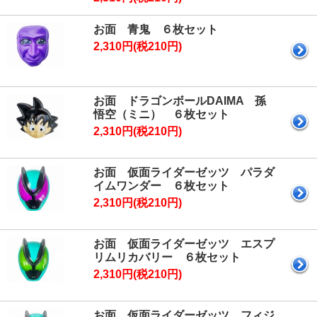
お面 青鬼 ６枚セット
2,310円(税210円)
お面 ドラゴンボールDAIMA 孫
悟空（ミニ） ６枚セット
2,310円(税210円)
お面 仮面ライダーゼッツ パラダ
イムワンダー ６枚セット
2,310円(税210円)
お面 仮面ライダーゼッツ エスプ
リムリカバリー ６枚セット
2,310円(税210円)
お面 仮面ライダーゼッツ フィジ