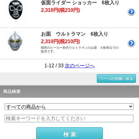
仮面ライダー ショッカー 6枚入り
2,310円(税210円)
お面 ウルトラマン 6枚入り
2,310円(税210円)
昭和のヒーロー初代ウルトラマンのお面 ６枚単位での
販売です。
1-12 / 33
次のページへ
ページの先頭へ戻る
商品検索