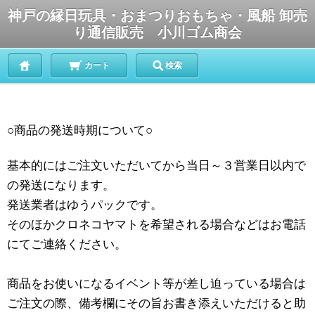
神戸の縁日玩具・おまつりおもちゃ・風船 卸売
り通信販売 小川ゴム商会
カート
検索
○商品の発送時期について○
基本的にはご注文いただいてから当日～３営業日以内で
の発送になります。
発送業者はゆうパックです。
そのほかクロネコヤマトを希望される場合などはお電話
にてご連絡ください。
商品をお使いになるイベント等が差し迫っている場合は
ご注文の際、備考欄にその旨お書き添えいただけると助