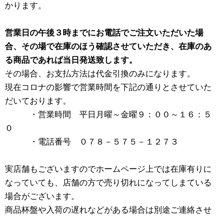
かります。
営業日の午後３時までにお電話でご注文いただいた場
合、その場で在庫のほう確認させていただき、在庫のあ
る商品であれば当日発送致します。
その場合、お支払方法は代金引換のみになります。
現在コロナの影響で営業時間を下記の通りとさせていた
だいております。
・営業時間 平日月曜～金曜９：００～１６：５
０
・電話番号 ０７８－５７５－１２７３
実店舗もございますのでホームページ上では在庫有りに
なっていても、店舗の方で売り切れになってしまている
場合がございます。
商品杯盤や入荷の遅れなどがある場合は別途ご連絡させ