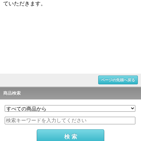
ていただきます。
ページの先頭へ戻る
商品検索