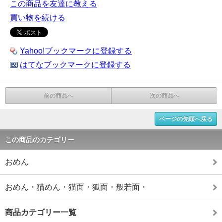
この商品を友達に教える
買い物を続ける
Yahoo!ブックマークに登録する
はてなブックマークに登録する
前の商品へ
次の商品へ
ページの先頭へ戻る
この商品のカテゴリー
おめん
おめん・猫めん・猫面・狐面・般若面・
商品カテゴリー一覧