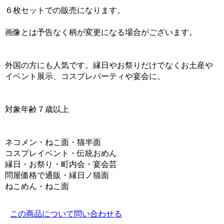
６枚セットでの販売になります。
画像とは予告なく柄が変更になる場合がございます。
外国の方にも人気です。縁日やお祭りだけでなくお土産や
イベント展示、コスプレパーティや宴会に。
対象年齢７歳以上
ネコメン・ねこ面・猫半面
コスプレイベント・伝統おめん
縁日・お祭り・町内会・宴会芸
問屋価格で通販・縁日ノ猫面
ねこめん・ねこ面
この商品について問い合わせる