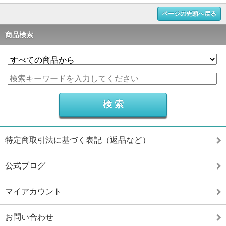
ページの先頭へ戻る
商品検索
特定商取引法に基づく表記（返品など）
公式ブログ
マイアカウント
お問い合わせ