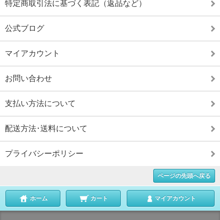
特定商取引法に基づく表記（返品など）
公式ブログ
マイアカウント
お問い合わせ
支払い方法について
配送方法･送料について
プライバシーポリシー
ページの先頭へ戻る
ホーム
カート
マイアカウント