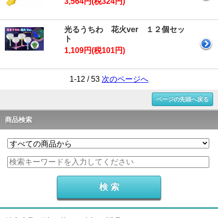
3,564円(税324円)
光るうちわ 花火ver １２個セッ
ト
1,109円(税101円)
1-12 / 53
次のページへ
ページの先頭へ戻る
商品検索