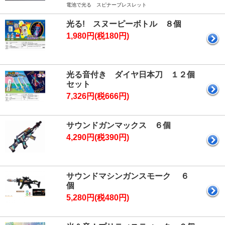
電池で光る スピナーブレスレット
光る! スヌーピーボトル ８個
1,980円(税180円)
光る音付き ダイヤ日本刀 １２個
セット
7,326円(税666円)
サウンドガンマックス ６個
4,290円(税390円)
サウンドマシンガンスモーク ６
個
5,280円(税480円)