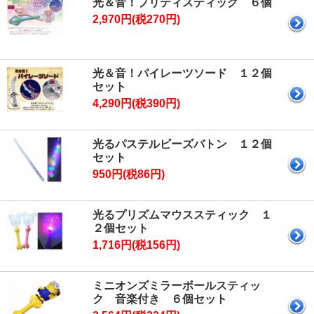
光＆音！プリティスティック ６個
2,970円(税270円)
光＆音！パイレーツソード １２個
セット
4,290円(税390円)
光るパステルビーズバトン １２個
セット
950円(税86円)
光るプリズムマウススティック １
２個セット
1,716円(税156円)
ミニオンズミラーボールスティッ
ク 音楽付き ６個セット