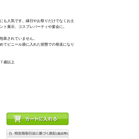
にも人気です。縁日やお祭りだけでなくお土
ント展示、コスプレパーティや宴会に。
包装されていません。
めてビニール袋に入れた状態での発送になり
７歳以上