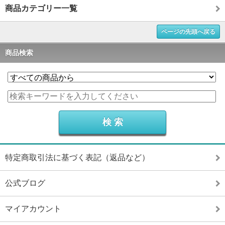
商品カテゴリー一覧
ページの先頭へ戻る
商品検索
特定商取引法に基づく表記（返品など）
公式ブログ
マイアカウント