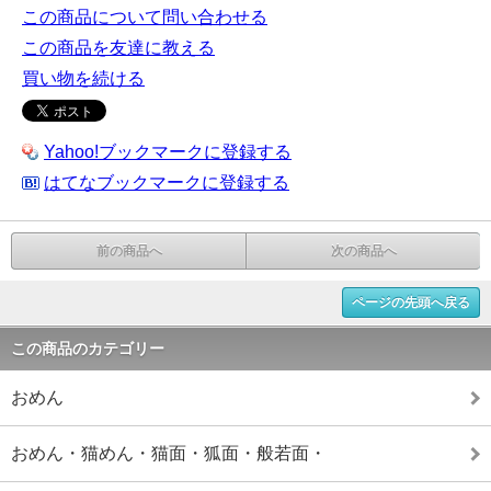
この商品について問い合わせる
この商品を友達に教える
買い物を続ける
Yahoo!ブックマークに登録する
はてなブックマークに登録する
前の商品へ
次の商品へ
ページの先頭へ戻る
この商品のカテゴリー
おめん
おめん・猫めん・猫面・狐面・般若面・