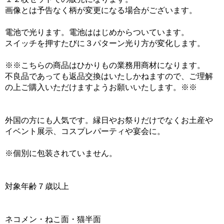
画像とは予告なく柄が変更になる場合がございます。
電池で光ります。電池ははじめからついています。
スイッチを押すたびに３パターン光り方が変化します。
※※こちらの商品はひかりもの業務用商材になります。
不良品であっても返品交換はいたしかねますので、ご理解
の上ご購入いただけますようお願いいたします。※※
外国の方にも人気です。縁日やお祭りだけでなくお土産や
イベント展示、コスプレパーティや宴会に。
※個別に包装されていません。
対象年齢７歳以上
ネコメン・ねこ面・猫半面