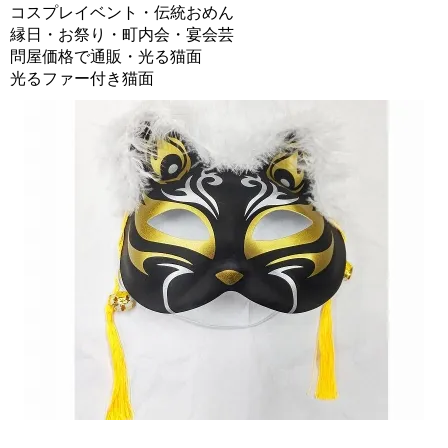
コスプレイベント・伝統おめん
縁日・お祭り・町内会・宴会芸
問屋価格で通販・光る猫面
光るファー付き猫面