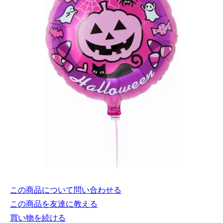
この商品について問い合わせる
この商品を友達に教える
買い物を続ける