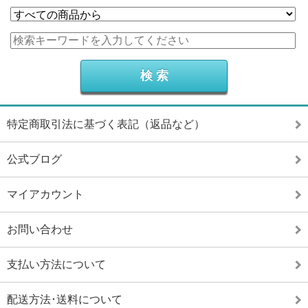
特定商取引法に基づく表記（返品など）
公式ブログ
マイアカウント
お問い合わせ
支払い方法について
配送方法･送料について