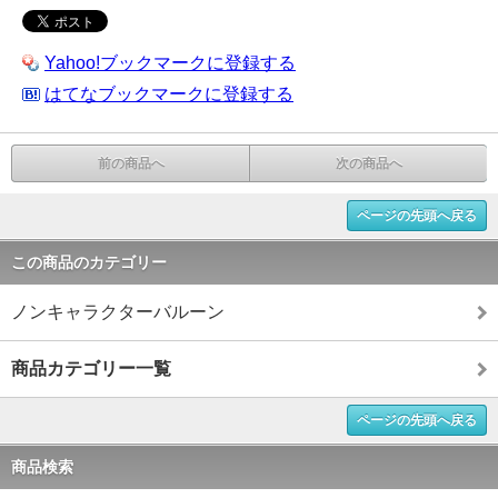
Yahoo!ブックマークに登録する
はてなブックマークに登録する
前の商品へ
次の商品へ
ページの先頭へ戻る
この商品のカテゴリー
ノンキャラクターバルーン
商品カテゴリー一覧
ページの先頭へ戻る
商品検索