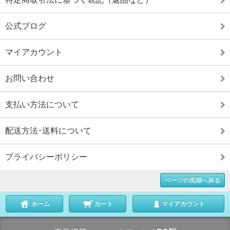
公式ブログ
マイアカウント
お問い合わせ
支払い方法について
配送方法･送料について
プライバシーポリシー
ページの先頭へ戻る
ホーム
カート
マイアカウント