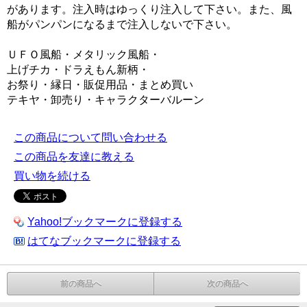
があります。注入時はゆっくり注入して下さい。また、風
船がパンパンになるまで注入しないで下さい。
ＵＦＯ風船・メタリック風船・
上げチカ・ドラえもん新柄・
お祭り・縁日・販促用品・まとめ買い
テキヤ・卸売り・キャラクターバルーン
この商品について問い合わせる
この商品を友達に教える
買い物を続ける
Yahoo!ブックマークに登録する
はてなブックマークに登録する
前の商品へ
次の商品へ