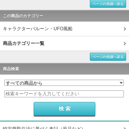
ページの先頭へ戻る
この商品のカテゴリー
キャラクターバルーン・UFO風船
商品カテゴリー一覧
ページの先頭へ戻る
商品検索
特定商取引法に基づく表記（返品など）