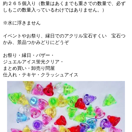
約２６５個入り（数量はあくまでも重さでの数量で、必ず
しもこの数量入っているわけではありません。）
※水に浮きません
イベントやお祭り、縁日でのアクリル宝石すくい 宝石つ
かみ、景品つかみどりにどうぞ
お祭り・縁日・バザー・
ジュエルアイス蛍光クリア・
まとめ買い・卸売り問屋
仕入れ・テキヤ・クラッシュアイス