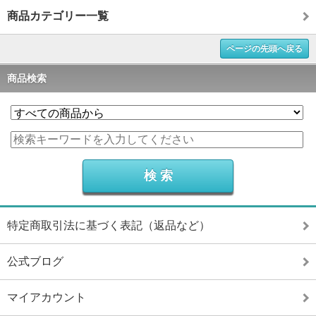
商品カテゴリー一覧
ページの先頭へ戻る
商品検索
特定商取引法に基づく表記（返品など）
公式ブログ
マイアカウント