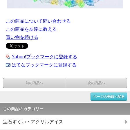
この商品について問い合わせる
この商品を友達に教える
買い物を続ける
Yahoo!ブックマークに登録する
はてなブックマークに登録する
前の商品へ
次の商品へ
ページの先頭へ戻る
この商品のカテゴリー
宝石すくい・アクリルアイス