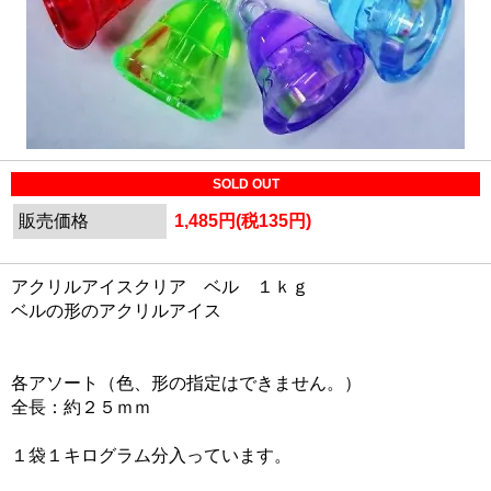
SOLD OUT
販売価格
1,485円(税135円)
アクリルアイスクリア ベル １ｋｇ
ベルの形のアクリルアイス
各アソート（色、形の指定はできません。）
全長：約２５ｍｍ
１袋１キログラム分入っています。