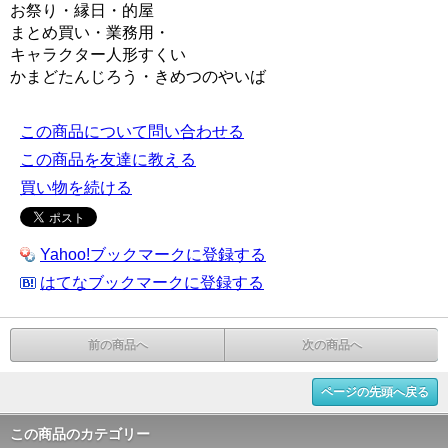
お祭り・縁日・的屋
まとめ買い・業務用・
キャラクター人形すくい
かまどたんじろう・きめつのやいば
この商品について問い合わせる
この商品を友達に教える
買い物を続ける
Yahoo!ブックマークに登録する
はてなブックマークに登録する
前の商品へ
次の商品へ
ページの先頭へ戻る
この商品のカテゴリー