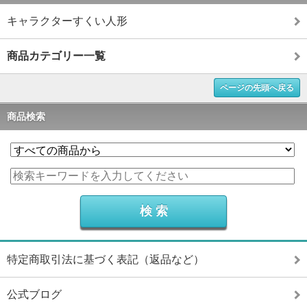
キャラクターすくい人形
商品カテゴリー一覧
ページの先頭へ戻る
商品検索
特定商取引法に基づく表記（返品など）
公式ブログ