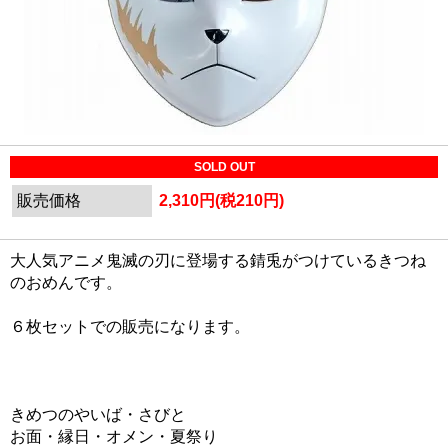
SOLD OUT
販売価格
2,310円(税210円)
大人気アニメ鬼滅の刃に登場する錆兎がつけているきつね
のおめんです。
６枚セットでの販売になります。
きめつのやいば・さびと
お面・縁日・オメン・夏祭り