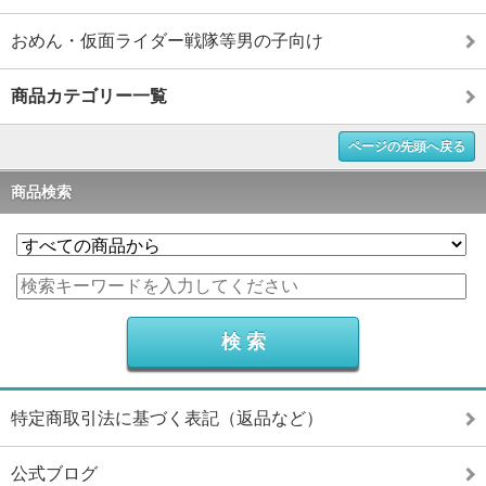
おめん・仮面ライダー戦隊等男の子向け
商品カテゴリー一覧
ページの先頭へ戻る
商品検索
特定商取引法に基づく表記（返品など）
公式ブログ