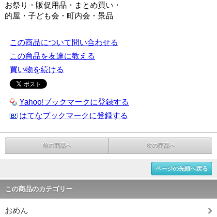
お祭り・販促用品・まとめ買い・
的屋・子ども会・町内会・景品
この商品について問い合わせる
この商品を友達に教える
買い物を続ける
Yahoo!ブックマークに登録する
はてなブックマークに登録する
前の商品へ
次の商品へ
ページの先頭へ戻る
この商品のカテゴリー
おめん