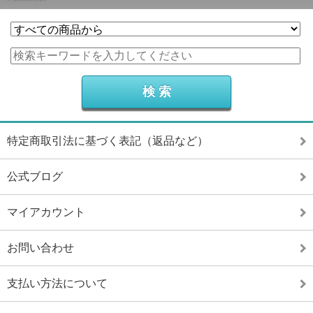
特定商取引法に基づく表記（返品など）
公式ブログ
マイアカウント
お問い合わせ
支払い方法について