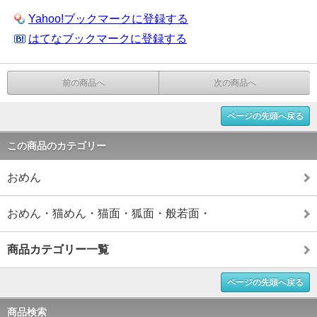
Yahoo!ブックマークに登録する
はてなブックマークに登録する
前の商品へ
次の商品へ
ページの先頭へ戻る
この商品のカテゴリー
おめん
おめん・猫めん・猫面・狐面・般若面・
商品カテゴリー一覧
ページの先頭へ戻る
商品検索