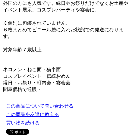
外国の方にも人気です。縁日やお祭りだけでなくお土産や
イベント展示、コスプレパーティや宴会に。
※個別に包装されていません。
６枚まとめてビニール袋に入れた状態での発送になりま
す。
対象年齢７歳以上
ネコメン・ねこ面・猫半面
コスプレイベント・伝統おめん
縁日・お祭り・町内会・宴会芸
問屋価格で通販・
この商品について問い合わせる
この商品を友達に教える
買い物を続ける