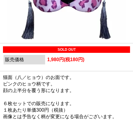
SOLD OUT
販売価格
1,980円(税180円)
猫面（八／ヒョウ）のお面です。
ピンクのヒョウ柄です。
顔の上半分を覆う形になります。
６枚セットでの販売になります。
１枚あたり単価300円（税抜）
画像とは予告なく柄が変更になる場合がございます。