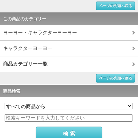
ページの先頭へ戻る
この商品のカテゴリー
ヨーヨー・キャラクターヨーヨー
キャラクターヨーヨー
商品カテゴリー一覧
ページの先頭へ戻る
商品検索