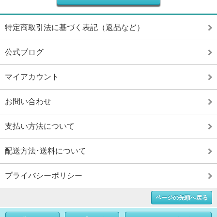
特定商取引法に基づく表記（返品など）
公式ブログ
マイアカウント
お問い合わせ
支払い方法について
配送方法･送料について
プライバシーポリシー
ページの先頭へ戻る