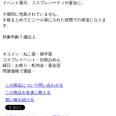
イベント展示、コスプレパーティや宴会に。
※個別に包装されていません。
６枚まとめてビニール袋に入れた状態での発送になりま
す。
対象年齢７歳以上
ネコメン・ねこ面・猫半面
コスプレイベント・伝統おめん
縁日・お祭り・町内会・宴会芸
問屋価格で通販・
この商品について問い合わせる
この商品を友達に教える
買い物を続ける