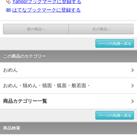
Yahoo!ブックマークに登録する
はてなブックマークに登録する
前の商品へ
次の商品へ
ページの先頭へ戻る
この商品のカテゴリー
おめん
おめん・猫めん・猫面・狐面・般若面・
商品カテゴリー一覧
ページの先頭へ戻る
商品検索