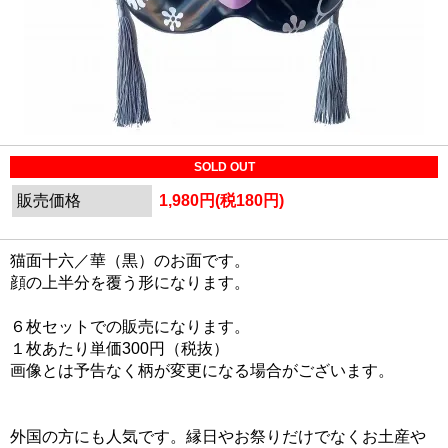
SOLD OUT
販売価格
1,980円(税180円)
猫面十六／華（黒）のお面です。
顔の上半分を覆う形になります。
６枚セットでの販売になります。
１枚あたり単価300円（税抜）
画像とは予告なく柄が変更になる場合がございます。
外国の方にも人気です。縁日やお祭りだけでなくお土産や