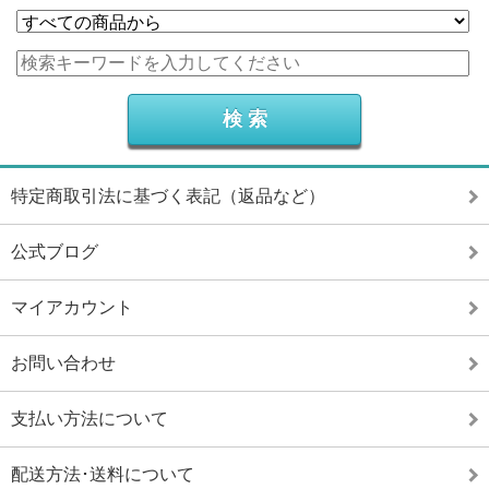
特定商取引法に基づく表記（返品など）
公式ブログ
マイアカウント
お問い合わせ
支払い方法について
配送方法･送料について