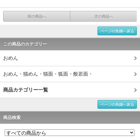
前の商品へ
次の商品へ
ページの先頭へ戻る
この商品のカテゴリー
おめん
おめん・猫めん・猫面・狐面・般若面・
商品カテゴリー一覧
ページの先頭へ戻る
商品検索