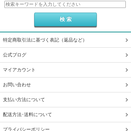
特定商取引法に基づく表記（返品など）
公式ブログ
マイアカウント
お問い合わせ
支払い方法について
配送方法･送料について
プライバシーポリシー