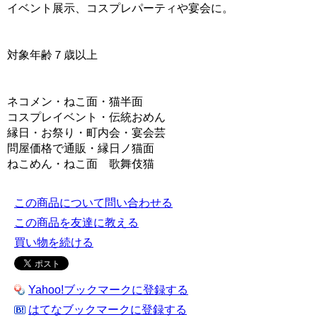
イベント展示、コスプレパーティや宴会に。
対象年齢７歳以上
ネコメン・ねこ面・猫半面
コスプレイベント・伝統おめん
縁日・お祭り・町内会・宴会芸
問屋価格で通販・縁日ノ猫面
ねこめん・ねこ面 歌舞伎猫
この商品について問い合わせる
この商品を友達に教える
買い物を続ける
Yahoo!ブックマークに登録する
はてなブックマークに登録する