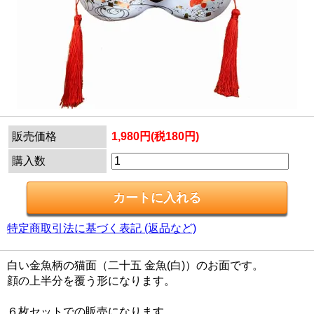
販売価格
1,980円(税180円)
購入数
特定商取引法に基づく表記 (返品など)
白い金魚柄の猫面（二十五 金魚(白)）のお面です。
顔の上半分を覆う形になります。
６枚セットでの販売になります。