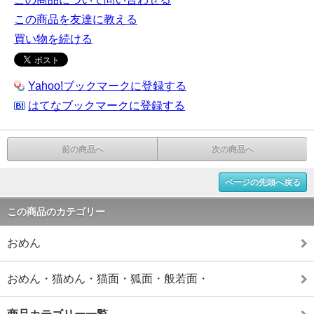
この商品を友達に教える
買い物を続ける
Yahoo!ブックマークに登録する
はてなブックマークに登録する
前の商品へ
次の商品へ
ページの先頭へ戻る
この商品のカテゴリー
おめん
おめん・猫めん・猫面・狐面・般若面・