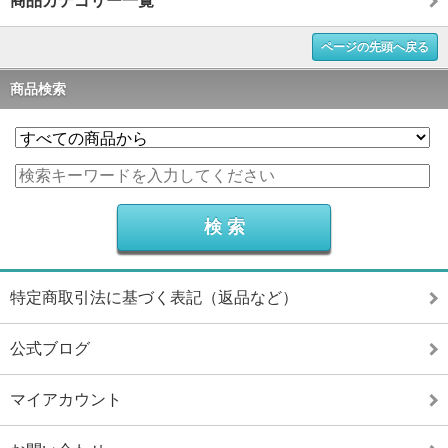
商品カテゴリー一覧
ページの先頭へ戻る
商品検索
特定商取引法に基づく表記（返品など）
公式ブログ
マイアカウント