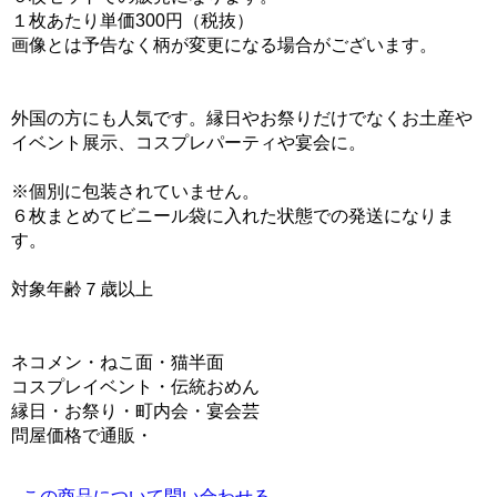
１枚あたり単価300円（税抜）
画像とは予告なく柄が変更になる場合がございます。
外国の方にも人気です。縁日やお祭りだけでなくお土産や
イベント展示、コスプレパーティや宴会に。
※個別に包装されていません。
６枚まとめてビニール袋に入れた状態での発送になりま
す。
対象年齢７歳以上
ネコメン・ねこ面・猫半面
コスプレイベント・伝統おめん
縁日・お祭り・町内会・宴会芸
問屋価格で通販・
この商品について問い合わせる