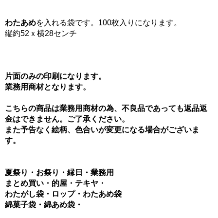
わたあめ
を入れる袋です。100枚入りになります。
縦約52ｘ横28センチ
片面のみの印刷になります。
業務用商材となります。
こちらの商品は業務用商材の為、不良品であっても返品返
金はできません。ご了承ください。
また予告なく絵柄、色合いが変更になる場合がございま
す。
夏祭り・お祭り・縁日・業務用
まとめ買い・的屋・テキヤ・
わたがし袋・ロップ・わたあめ袋
綿菓子袋・綿あめ袋・