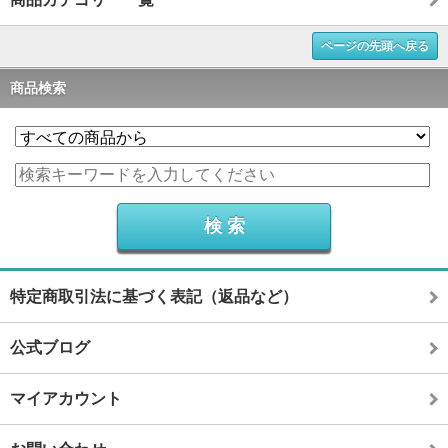
ページの先頭へ戻る
商品検索
特定商取引法に基づく表記（返品など）
公式ブログ
マイアカウント