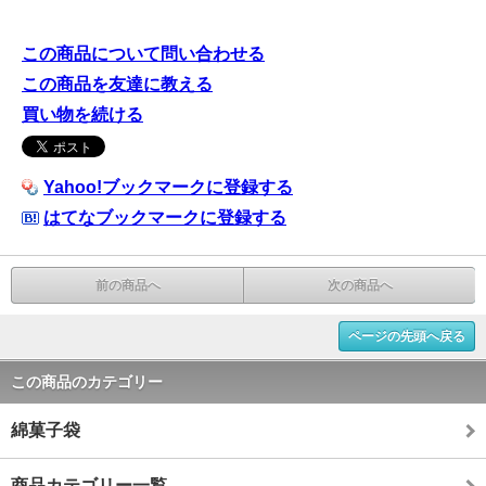
この商品について問い合わせる
この商品を友達に教える
買い物を続ける
Yahoo!ブックマークに登録する
はてなブックマークに登録する
前の商品へ
次の商品へ
ページの先頭へ戻る
この商品のカテゴリー
綿菓子袋
商品カテゴリー一覧