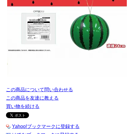
この商品について問い合わせる
この商品を友達に教える
買い物を続ける
Yahoo!ブックマークに登録する