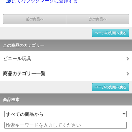
はてなブックマークに登録する
前の商品へ
次の商品へ
ページの先頭へ戻る
この商品のカテゴリー
ビニール玩具
商品カテゴリー一覧
ページの先頭へ戻る
商品検索