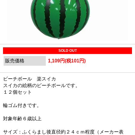
SOLD OUT
販売価格
1,109円(税101円)
ビーチボール 楽スイカ
スイカの絵柄のビーチボールです。
１２個セット
輪ゴム付きです。
対象年齢６歳以上
サイズ：ふくらまし後直径約２４ｃｍ程度（メーカー表