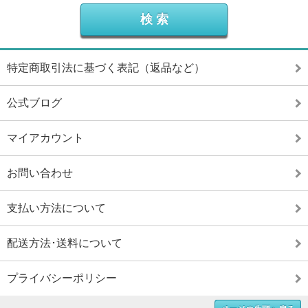
特定商取引法に基づく表記（返品など）
公式ブログ
マイアカウント
お問い合わせ
支払い方法について
配送方法･送料について
プライバシーポリシー