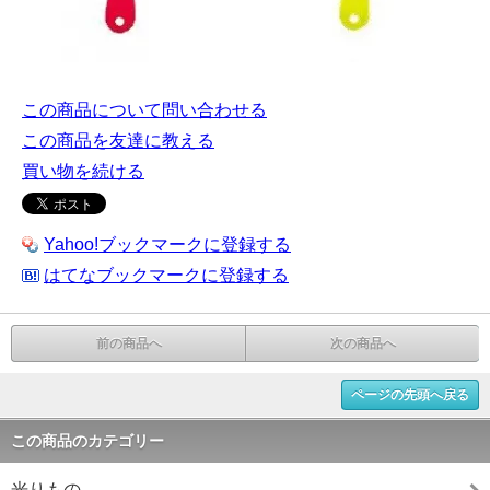
この商品について問い合わせる
この商品を友達に教える
買い物を続ける
Yahoo!ブックマークに登録する
はてなブックマークに登録する
前の商品へ
次の商品へ
ページの先頭へ戻る
この商品のカテゴリー
光りもの