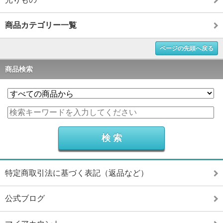
商品カテゴリー一覧
ページの先頭へ戻る
商品検索
特定商取引法に基づく表記（返品など）
公式ブログ