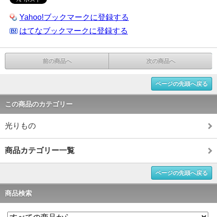
Yahoo!ブックマークに登録する
はてなブックマークに登録する
前の商品へ
次の商品へ
ページの先頭へ戻る
この商品のカテゴリー
光りもの
商品カテゴリー一覧
ページの先頭へ戻る
商品検索