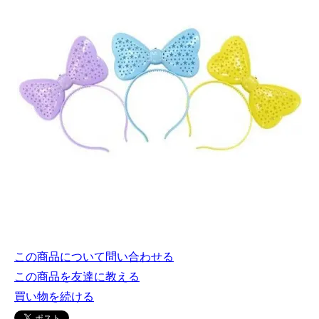
この商品について問い合わせる
この商品を友達に教える
買い物を続ける