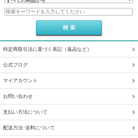
特定商取引法に基づく表記（返品など）
公式ブログ
マイアカウント
お問い合わせ
支払い方法について
配送方法･送料について