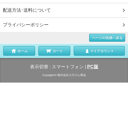
配送方法･送料について
プライバシーポリシー
ページの先頭へ戻る
ホーム
カート
マイアカウント
表示切替 :
スマートフォン
|
PC版
Copylight© 株式会社小川ゴム商会