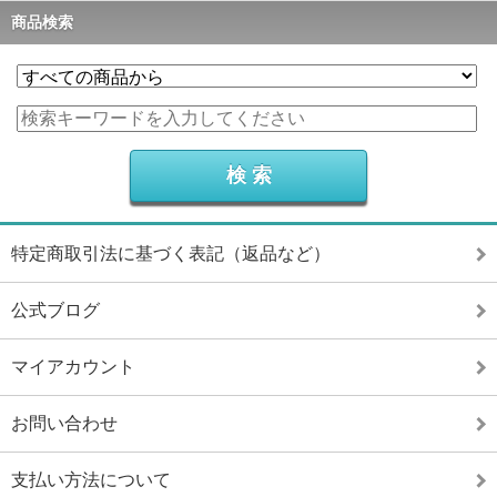
商品検索
特定商取引法に基づく表記（返品など）
公式ブログ
マイアカウント
お問い合わせ
支払い方法について