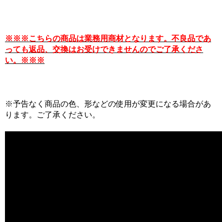
※※※こちらの商品は業務用商材となります。不良品であ
っても返品、交換はお受けできませんのでご了承くださ
い。※※※
※予告なく商品の色、形などの使用が変更になる場合があ
ります。ご了承ください。