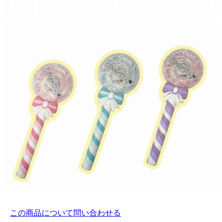
この商品について問い合わせる