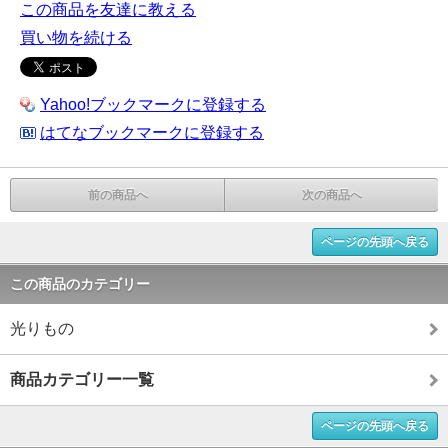
この商品を友達に教える
買い物を続ける
Yahoo!ブックマークに登録する
はてなブックマークに登録する
前の商品へ
次の商品へ
ページの先頭へ戻る
この商品のカテゴリー
光りもの
商品カテゴリー一覧
ページの先頭へ戻る