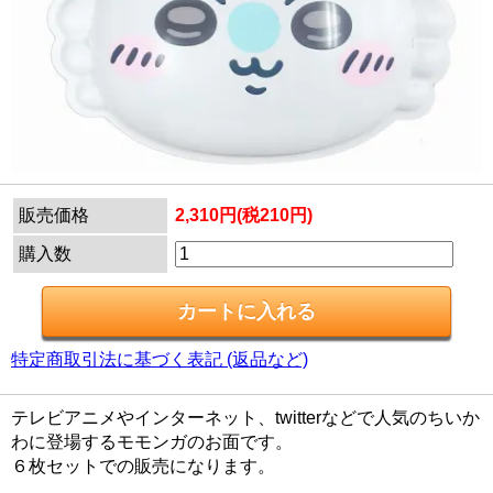
販売価格
2,310円(税210円)
購入数
特定商取引法に基づく表記 (返品など)
テレビアニメやインターネット、twitterなどで人気のちいか
わに登場するモモンガのお面です。
６枚セットでの販売になります。