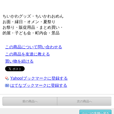
ちいかわグッズ・ちいかわおめん
お面・縁日・オメン・夏祭り
お祭り・販促用品・まとめ買い・
的屋・子ども会・町内会・景品
この商品について問い合わせる
この商品を友達に教える
買い物を続ける
Yahoo!ブックマークに登録する
はてなブックマークに登録する
前の商品へ
次の商品へ
ページの先頭へ戻る