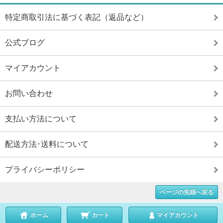
特定商取引法に基づく表記（返品など）
公式ブログ
マイアカウント
お問い合わせ
支払い方法について
配送方法･送料について
プライバシーポリシー
ページの先頭へ戻る
ホーム
カート
マイアカウント