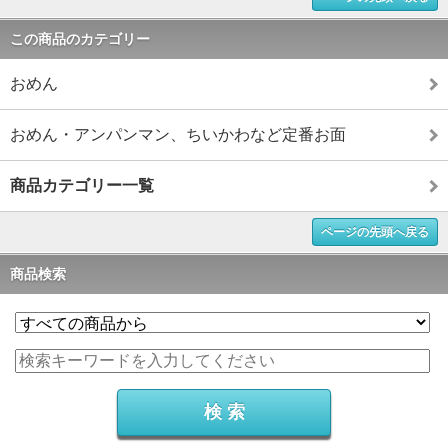
この商品のカテゴリー
おめん
おめん・アンパンマン、ちいかわなど定番お面
商品カテゴリー一覧
ページの先頭へ戻る
商品検索