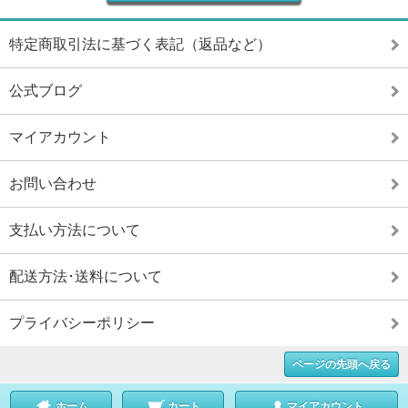
特定商取引法に基づく表記（返品など）
公式ブログ
マイアカウント
お問い合わせ
支払い方法について
配送方法･送料について
プライバシーポリシー
ページの先頭へ戻る
ホーム
カート
マイアカウント