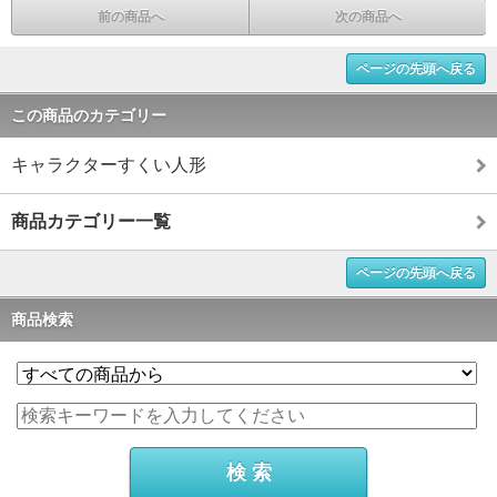
前の商品へ
次の商品へ
ページの先頭へ戻る
この商品のカテゴリー
キャラクターすくい人形
商品カテゴリー一覧
ページの先頭へ戻る
商品検索