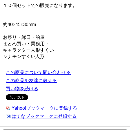
１０個セットでの販売になります。
約40×45×30mm
お祭り・縁日・的屋
まとめ買い・業務用・
キャラクター人形すくい
シナモンすくい人形
この商品について問い合わせる
この商品を友達に教える
買い物を続ける
Yahoo!ブックマークに登録する
はてなブックマークに登録する