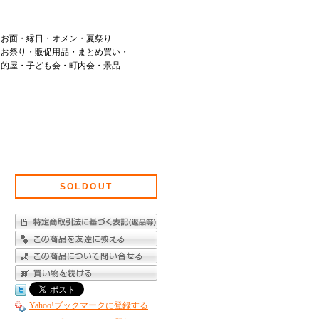
お面・縁日・オメン・夏祭り
お祭り・販促用品・まとめ買い・
的屋・子ども会・町内会・景品
SOLDOUT
Yahoo!ブックマークに登録する