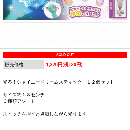
SOLD OUT
販売価格
1,320円(税120円)
光る！シャイニードリームスティック １２個セット
サイズ約１８センチ
３種類アソート
スイッチを押すと点滅しながら光ります。