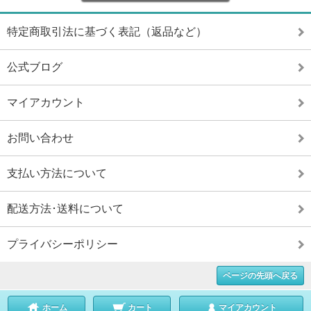
特定商取引法に基づく表記（返品など）
公式ブログ
マイアカウント
お問い合わせ
支払い方法について
配送方法･送料について
プライバシーポリシー
ページの先頭へ戻る
ホーム
カート
マイアカウント