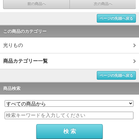
前の商品へ
次の商品へ
ページの先頭へ戻る
この商品のカテゴリー
光りもの
商品カテゴリー一覧
ページの先頭へ戻る
商品検索