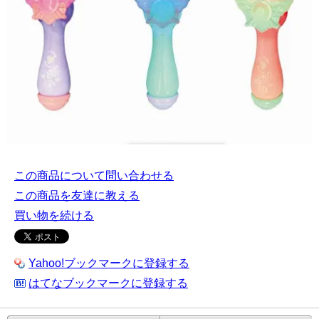
この商品について問い合わせる
この商品を友達に教える
買い物を続ける
Yahoo!ブックマークに登録する
はてなブックマークに登録する