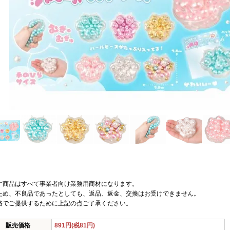
す商品はすべて事業者向け業務用商材になります。
ため、不良品であったとしても、返品、返金、交換はお受けできません。
格でご提供するために上記の点ご了承ください。
販売価格
891円(税81円)