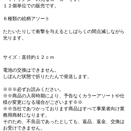
１２個単位での販売です。
６種類の絵柄アソート
たたいたりして衝撃を与えるとしばらくの間点滅しながら
光ります。
サイズ：直径約１２ｃｍ
電池の交換はできません。
しぼんだ状態で折りたたんで発送します。
※※※必ずお読みください。
※※商品の入荷時期により、予告なくカラーアソートや仕
様が変更になる場合がございます※※
※※当社であつかっております商品はすべて事業者向け業
務用商材になります。
そのため、不良品であったとしても、返品、返金、交換は
お受けできません。