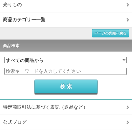
光りもの
商品カテゴリー一覧
ページの先頭へ戻る
商品検索
特定商取引法に基づく表記（返品など）
公式ブログ