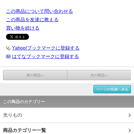
この商品について問い合わせる
この商品を友達に教える
買い物を続ける
Yahoo!ブックマークに登録する
はてなブックマークに登録する
前の商品へ
次の商品へ
ページの先頭へ戻る
この商品のカテゴリー
光りもの
商品カテゴリー一覧