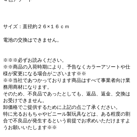
サイズ：直径約２６×１６ｃｍ
電池の交換はできません。
※※※必ずお読みください。
※※商品の入荷時期により、予告なくカラーアソートや仕
様が変更になる場合がございます※※
※※当社であつかっております商品はすべて事業者向け業
務用商材になります。
そのため、不良品であったとしても、返品、返金、交換は
お受けできません。
卸価格でご提供するために上記の点ご了承ください。
特に光るおもちゃやビニール製玩具などは、ある程度の割
合で不良品が発生するという前提でお求めいただけますよ
うお願いいたします※※