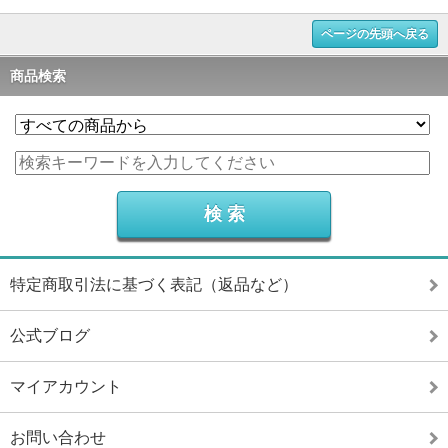
ページの先頭へ戻る
商品検索
特定商取引法に基づく表記（返品など）
公式ブログ
マイアカウント
お問い合わせ