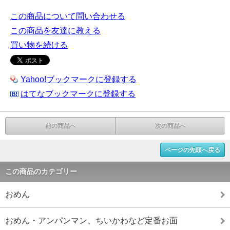
この商品について問い合わせる
この商品を友達に教える
買い物を続ける
Yahoo!ブックマークに登録する
はてなブックマークに登録する
前の商品へ
次の商品へ
ページの先頭へ戻る
この商品のカテゴリー
おめん
おめん・アンパンマン、ちいかわなど定番お面