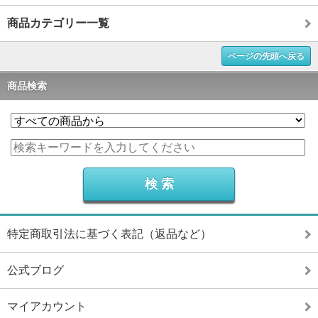
商品カテゴリー一覧
ページの先頭へ戻る
商品検索
特定商取引法に基づく表記（返品など）
公式ブログ
マイアカウント