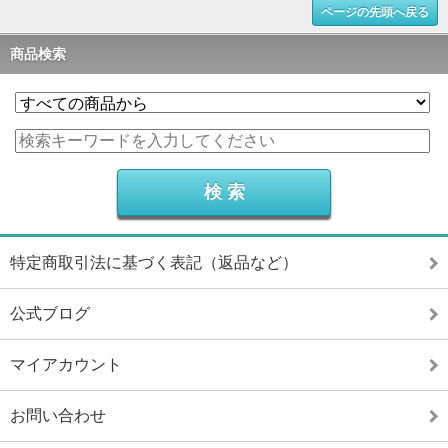
ページの先頭へ戻る
商品検索
特定商取引法に基づく表記（返品など）
公式ブログ
マイアカウント
お問い合わせ