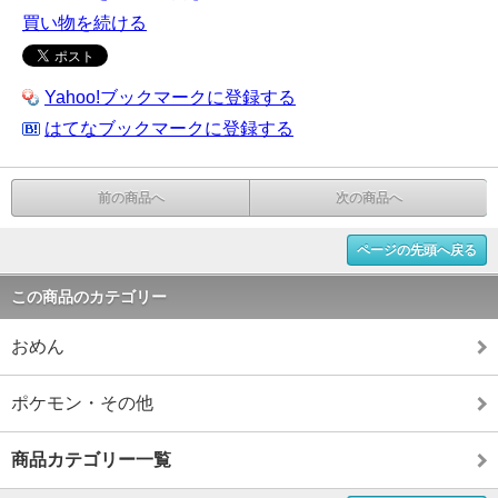
買い物を続ける
Yahoo!ブックマークに登録する
はてなブックマークに登録する
前の商品へ
次の商品へ
ページの先頭へ戻る
この商品のカテゴリー
おめん
ポケモン・その他
商品カテゴリー一覧