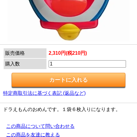
販売価格
2,310円(税210円)
購入数
特定商取引法に基づく表記 (返品など)
ドラえもんのおめんです。１袋６枚入りになります。
この商品について問い合わせる
この商品を友達に教える