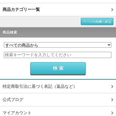
商品カテゴリー一覧
ページの先頭へ戻る
商品検索
特定商取引法に基づく表記（返品など）
公式ブログ
マイアカウント