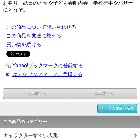
お祭り、縁日の屋台や子ども会町内会、学校行事やバザー
にどうぞ。
この商品について問い合わせる
この商品を友達に教える
買い物を続ける
Yahoo!ブックマークに登録する
はてなブックマークに登録する
前の商品へ
次の商品へ
ページの先頭へ戻る
この商品のカテゴリー
キャラクターすくい人形