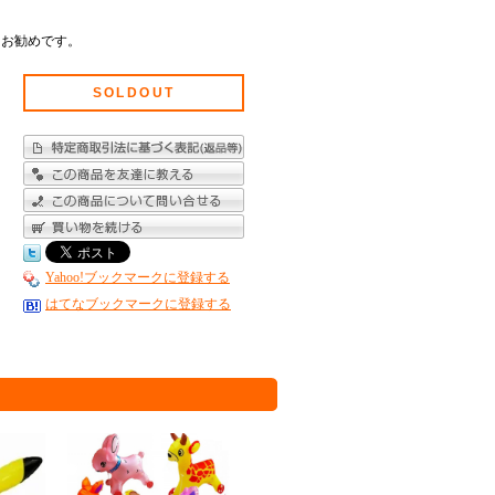
もお勧めです。
SOLDOUT
Yahoo!ブックマークに登録する
はてなブックマークに登録する