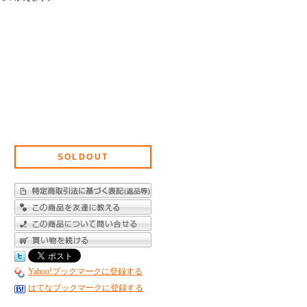
SOLDOUT
Yahoo!ブックマークに登録する
はてなブックマークに登録する