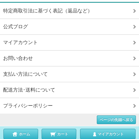
特定商取引法に基づく表記（返品など）
公式ブログ
マイアカウント
お問い合わせ
支払い方法について
配送方法･送料について
プライバシーポリシー
ページの先頭へ戻る
ホーム
カート
マイアカウント