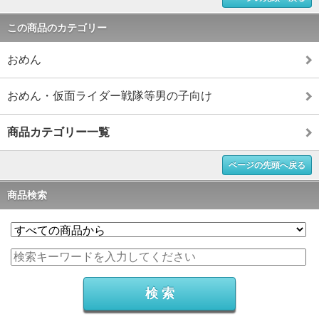
この商品のカテゴリー
おめん
おめん・仮面ライダー戦隊等男の子向け
商品カテゴリー一覧
ページの先頭へ戻る
商品検索