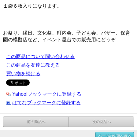
１袋６枚入りになります。
お祭り、縁日、文化祭、町内会、子ども会、バザー、保育
園の模擬店など、イベント屋台での販売用にどうぞ
この商品について問い合わせる
この商品を友達に教える
買い物を続ける
Yahoo!ブックマークに登録する
はてなブックマークに登録する
前の商品へ
次の商品へ
ページの先頭へ戻る