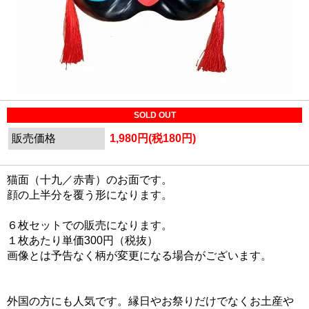
SOLD OUT
販売価格
1,980円(税180円)
猫面（十九／赤青）のお面です。
顔の上半分を覆う形になります。
６枚セットでの販売になります。
１枚あたり単価300円（税抜）
画像とは予告なく柄が変更になる場合がございます。
外国の方にも人気です。縁日やお祭りだけでなくお土産や