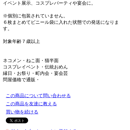
イベント展示、コスプレパーティや宴会に。
※個別に包装されていません。
６枚まとめてビニール袋に入れた状態での発送になりま
す。
対象年齢７歳以上
ネコメン・ねこ面・猫半面
コスプレイベント・伝統おめん
縁日・お祭り・町内会・宴会芸
問屋価格で通販・
この商品について問い合わせる
この商品を友達に教える
買い物を続ける