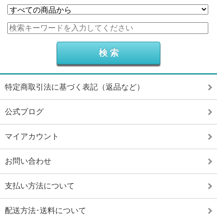
特定商取引法に基づく表記（返品など）
公式ブログ
マイアカウント
お問い合わせ
支払い方法について
配送方法･送料について