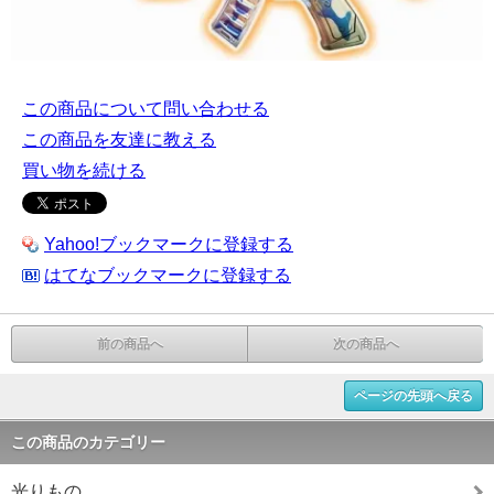
この商品について問い合わせる
この商品を友達に教える
買い物を続ける
Yahoo!ブックマークに登録する
はてなブックマークに登録する
前の商品へ
次の商品へ
ページの先頭へ戻る
この商品のカテゴリー
光りもの