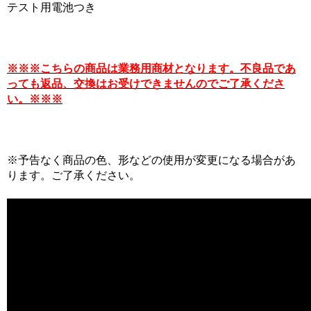
テスト用電池つき
※※※こちらの商品は業務用商材となります。不良品であ
っても返品、交換はお受けできませんのでご了承くださ
い。※※※
※予告なく商品の色、形などの使用が変更になる場合があ
ります。ご了承ください。