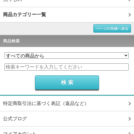
商品カテゴリー一覧
ページの先頭へ戻る
商品検索
特定商取引法に基づく表記（返品など）
公式ブログ
マイアカウント