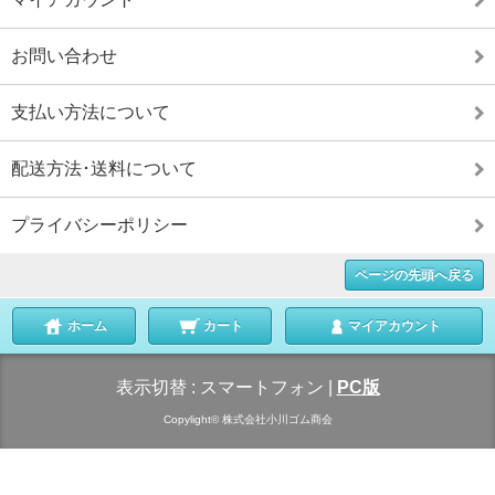
お問い合わせ
支払い方法について
配送方法･送料について
プライバシーポリシー
ページの先頭へ戻る
ホーム
カート
マイアカウント
表示切替 :
スマートフォン
|
PC版
Copylight© 株式会社小川ゴム商会