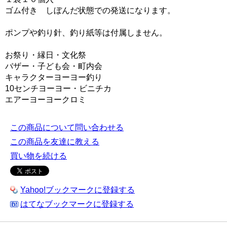
ゴム付き しぼんだ状態での発送になります。
ポンプや釣り針、釣り紙等は付属しません。
お祭り・縁日・文化祭
バザー・子ども会・町内会
キャラクターヨーヨー釣り
10センチヨーヨー・ビニチカ
エアーヨーヨークロミ
この商品について問い合わせる
この商品を友達に教える
買い物を続ける
Yahoo!ブックマークに登録する
はてなブックマークに登録する