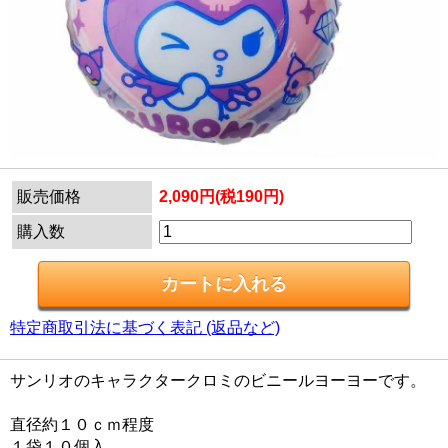
販売価格
2,090円(税190円)
購入数
特定商取引法に基づく表記 (返品など)
サンリオのキャラクタークロミのビニールヨーヨーです。
直径約１０ｃｍ程度
１袋１０個入