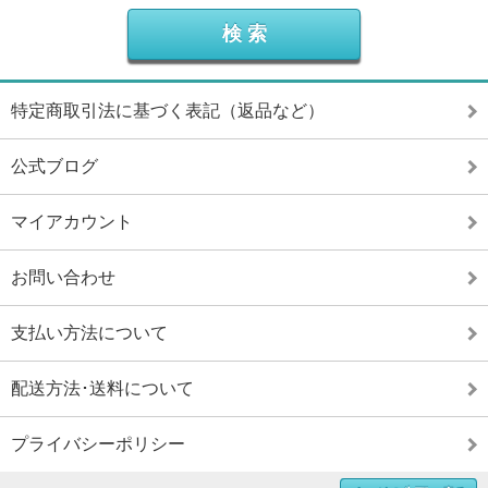
特定商取引法に基づく表記（返品など）
公式ブログ
マイアカウント
お問い合わせ
支払い方法について
配送方法･送料について
プライバシーポリシー