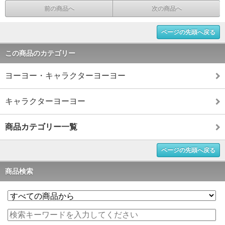
前の商品へ
次の商品へ
ページの先頭へ戻る
この商品のカテゴリー
ヨーヨー・キャラクターヨーヨー
キャラクターヨーヨー
商品カテゴリー一覧
ページの先頭へ戻る
商品検索