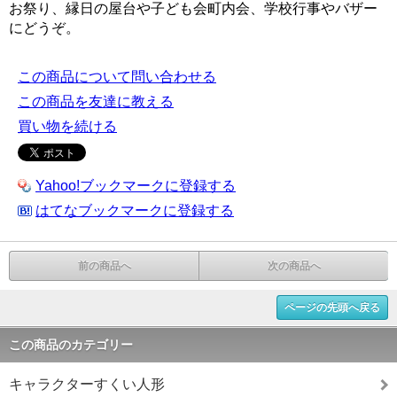
お祭り、縁日の屋台や子ども会町内会、学校行事やバザー
にどうぞ。
この商品について問い合わせる
この商品を友達に教える
買い物を続ける
Yahoo!ブックマークに登録する
はてなブックマークに登録する
前の商品へ
次の商品へ
ページの先頭へ戻る
この商品のカテゴリー
キャラクターすくい人形