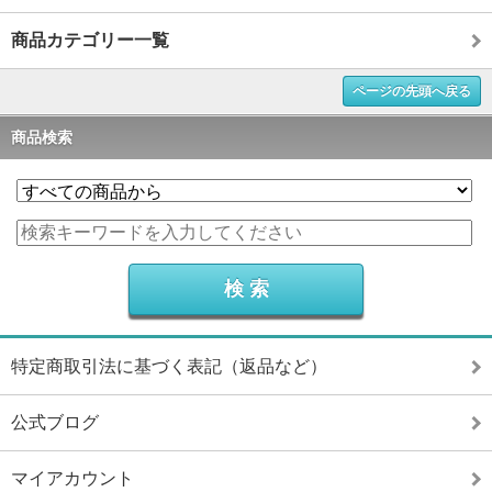
商品カテゴリー一覧
ページの先頭へ戻る
商品検索
特定商取引法に基づく表記（返品など）
公式ブログ
マイアカウント