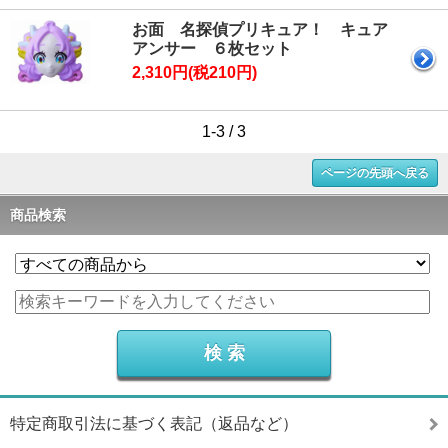
お面 名探偵プリキュア！ キュア
アンサー ６枚セット
2,310円(税210円)
1-3 / 3
ページの先頭へ戻る
商品検索
特定商取引法に基づく表記（返品など）