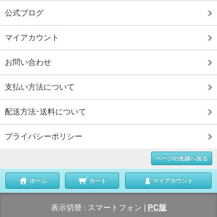
公式ブログ
マイアカウント
お問い合わせ
支払い方法について
配送方法･送料について
プライバシーポリシー
ページの先頭へ戻る
ホーム
カート
マイアカウント
表示切替 :
スマートフォン
|
PC版